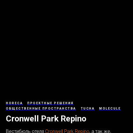
HORECA
ПРОЕКТНЫЕ РЕШЕНИЯ
ОБЩЕСТВЕННЫЕ ПРОСТРАНСТВА
TUCHA
MOLECULE
Cronwell Park Repino
Вестибюль отеля
Cronwell Park Repino
, а так же,